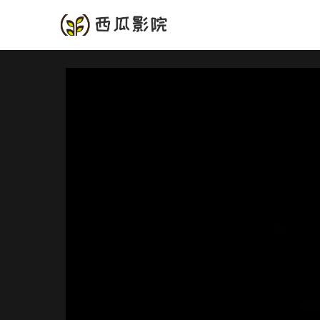
首页
频道