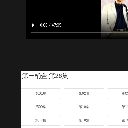
第一桶金 第26集
第01集
第02集
第0
第09集
第10集
第1
第17集
第18集
第1