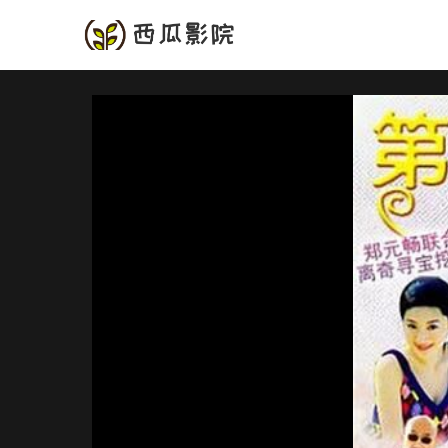
首页
频道