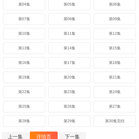
第04集
第05集
第06集
第07集
第08集
第09集
第10集
第11集
第12集
第13集
第14集
第15集
第16集
第17集
第18集
第19集
第20集
第21集
第22集
第23集
第24集
第25集
第26集
第27集
第28集
第29集
第30集完结
上一集
详情页
下一集