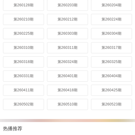
第260128期
第260203期
第260204期
第260210期
第260212期
第260224期
第260225期
第260303期
第260304期
第260310期
第260311期
第260317期
第260318期
第260324期
第260325期
第260331期
第260401期
第260404期
第260411期
第260418期
第260425期
第260502期
第260510期
第260523期
热播推荐