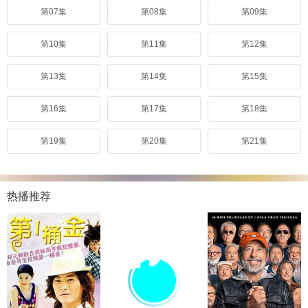
第07集
第08集
第09集
第10集
第11集
第12集
第13集
第14集
第15集
第16集
第17集
第18集
第19集
第20集
第21集
热播推荐