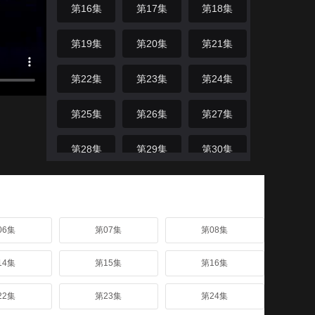
第16集
第17集
第18集
第19集
第20集
第21集
第22集
第23集
第24集
第25集
第26集
第27集
第28集
第29集
第30集
06集
第07集
第08集
14集
第15集
第16集
22集
第23集
第24集