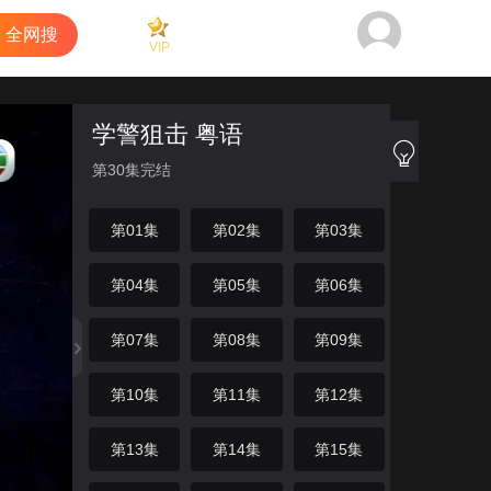
全网搜
VIP
看过
商城
客户端
学警狙击 粤语
第30集完结
第01集
第02集
第03集
第04集
第05集
第06集
第07集
第08集
第09集
第10集
第11集
第12集
第13集
第14集
第15集