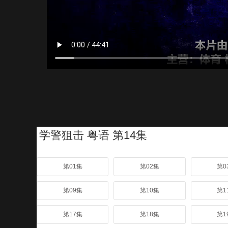
学警狙击 粤语 第14集
第01集
第02集
第0
第09集
第10集
第1
第17集
第18集
第1