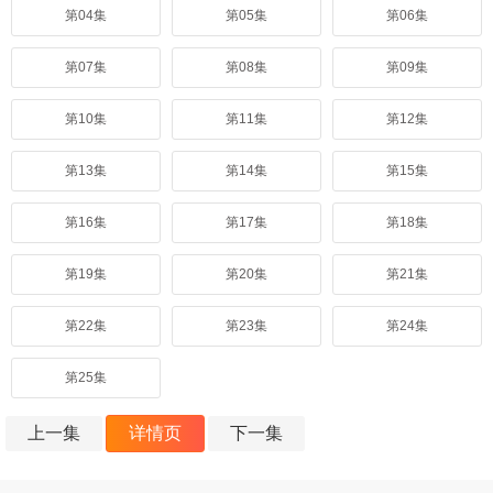
第04集
第05集
第06集
第07集
第08集
第09集
第10集
第11集
第12集
第13集
第14集
第15集
第16集
第17集
第18集
第19集
第20集
第21集
第22集
第23集
第24集
第25集
上一集
详情页
下一集