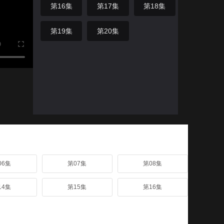
第16集
第17集
第18集
第19集
第20集
06集
第07集
第08集
14集
第15集
第16集