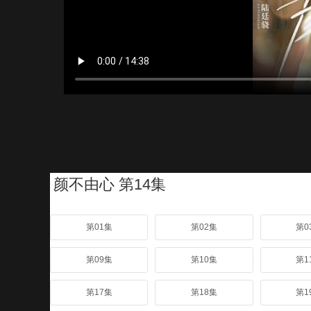
颜不由心 第14集
第01集
第02集
第0
第09集
第10集
第1
第17集
第18集
第1