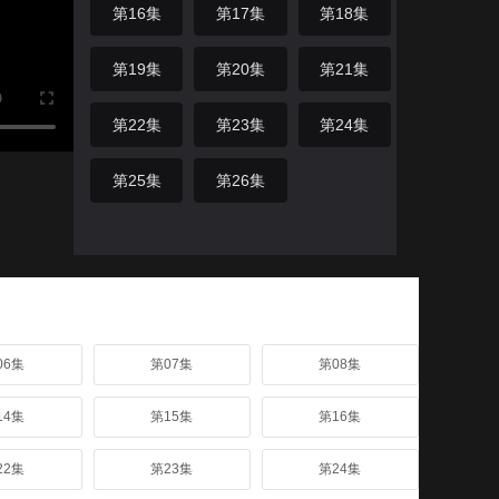
第16集
第17集
第18集
第19集
第20集
第21集
第22集
第23集
第24集
第25集
第26集
06集
第07集
第08集
14集
第15集
第16集
22集
第23集
第24集