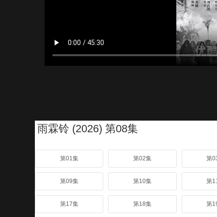
雨霖铃 (2026) 第08集
第01集
第02集
第0
第09集
第10集
第1
第17集
第18集
第1