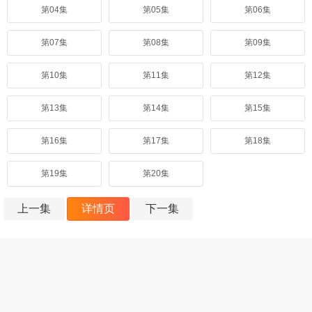
第04集
第05集
第06集
第07集
第08集
第09集
第10集
第11集
第12集
第13集
第14集
第15集
第16集
第17集
第18集
第19集
第20集
上一集
详情页
下一集