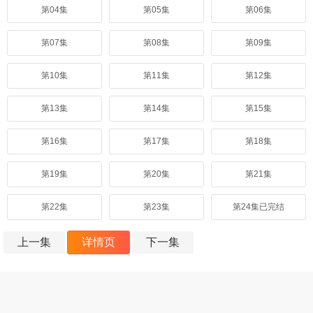
第04集
第05集
第06集
第07集
第08集
第09集
第10集
第11集
第12集
第13集
第14集
第15集
第16集
第17集
第18集
第19集
第20集
第21集
第22集
第23集
第24集已完结
上一集
详情页
下一集