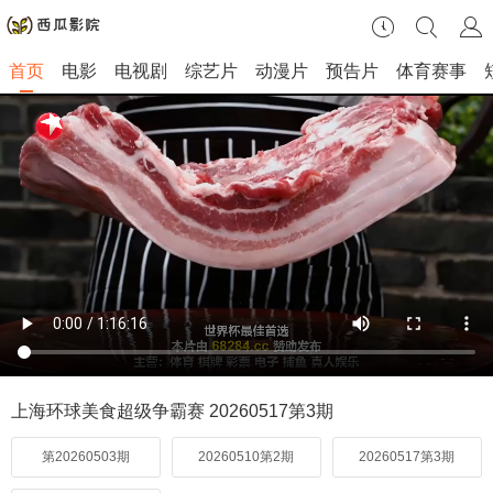
首页
电影
电视剧
综艺片
动漫片
预告片
体育赛事
上海环球美食超级争霸赛 20260517第3期
第20260503期
20260510第2期
20260517第3期