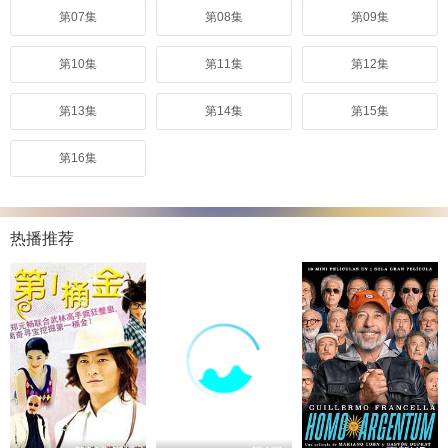
第07集
第08集
第09集
第10集
第11集
第12集
第13集
第14集
第15集
第16集
热播推荐