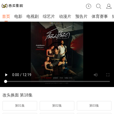
首页
电影
电视剧
综艺片
动漫片
预告片
体育赛事
改头换面 第18集
第01集
第02集
第03集