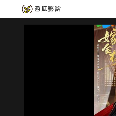
首页
频道