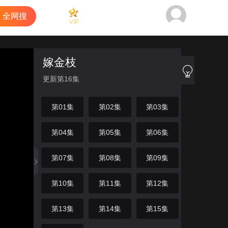
全网搜
VIP
看过
商城
客户端
嫁金枝
更新第16集
第01集
第02集
第03集
第04集
第05集
第06集
第07集
第08集
第09集
第10集
第11集
第12集
第13集
第14集
第15集