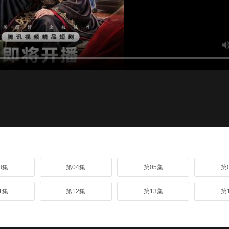
3集
第04集
第05集
第
1集
第12集
第13集
第