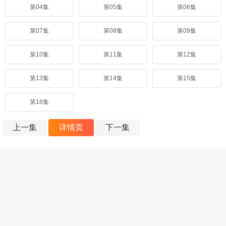
第04集
第05集
第06集
第07集
第08集
第09集
第10集
第11集
第12集
第13集
第14集
第15集
第16集
上一集
详情页
下一集